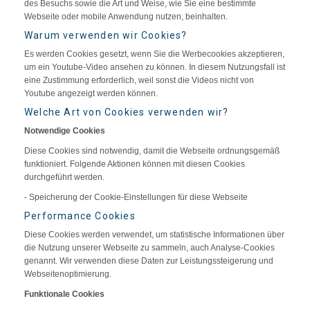
des Besuchs sowie die Art und Weise, wie Sie eine bestimmte
Webseite oder mobile Anwendung nutzen, beinhalten.
Warum verwenden wir Cookies?
Es werden Cookies gesetzt, wenn Sie die Werbecookies akzeptieren,
um ein Youtube-Video ansehen zu können. In diesem Nutzungsfall ist
eine Zustimmung erforderlich, weil sonst die Videos nicht von
Youtube angezeigt werden können.
Welche Art von Cookies verwenden wir?
Notwendige Cookies
Diese Cookies sind notwendig, damit die Webseite ordnungsgemäß
funktioniert. Folgende Aktionen können mit diesen Cookies
durchgeführt werden.
- Speicherung der Cookie-Einstellungen für diese Webseite
Performance Cookies
Diese Cookies werden verwendet, um statistische Informationen über
die Nutzung unserer Webseite zu sammeln, auch Analyse-Cookies
genannt. Wir verwenden diese Daten zur Leistungssteigerung und
Webseitenoptimierung.
Funktionale Cookies