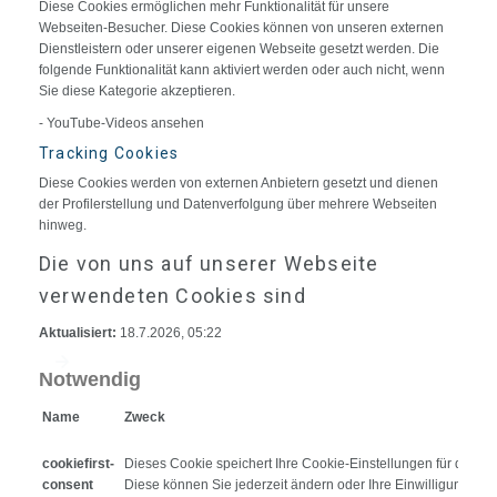
Diese Cookies ermöglichen mehr Funktionalität für unsere
Webseiten-Besucher. Diese Cookies können von unseren externen
Dienstleistern oder unserer eigenen Webseite gesetzt werden. Die
folgende Funktionalität kann aktiviert werden oder auch nicht, wenn
Sie diese Kategorie akzeptieren.
- YouTube-Videos ansehen
Tracking Cookies
Diese Cookies werden von externen Anbietern gesetzt und dienen
der Profilerstellung und Datenverfolgung über mehrere Webseiten
hinweg.
Die von uns auf unserer Webseite
verwendeten Cookies sind
Aktualisiert:
18.7.2026, 05:22
Notwendig
Name
Zweck
cookiefirst-
Dieses Cookie speichert Ihre Cookie-Einstellungen für diese 
consent
Diese können Sie jederzeit ändern oder Ihre Einwilligung wide