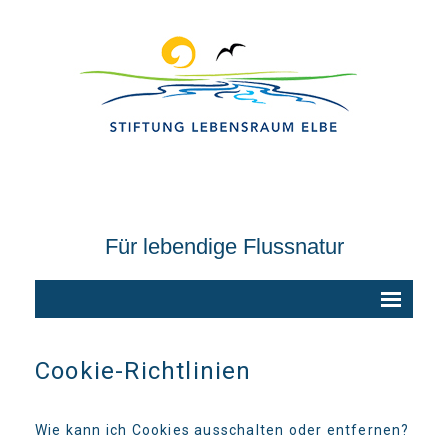
Für lebendige Flussnatur
Cookie-Richtlinien
Wie kann ich Cookies ausschalten oder entfernen?