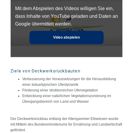
Mit dem Abspielen des Videos willigen Sie ein,
dass Inhalte von YouTube geladen und Daten an
Google übermittelt werden.
Video abspielen
Ziele von Deckwerksrückbauten
Verbesserung der Voraussetzungen für die Herausbildung
einer ästuartypischen Uferdynamik
Förderung einer strukturreichen Ufervegetation
Entwicklung einer natürlichen Vegetationszonierung im
Übergangsbereich von Land und Wasser
Der Deckwerksrückbau entlang der Altengammer Elbwiesen wurde
mit Mitteln des Bundesministeriums für Ernährung und Landwirtschaft
gefördert.