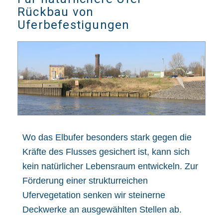
Rückbau von
Uferbefestigungen
Wo das Elbufer besonders stark gegen die
Kräfte des Flusses gesichert ist, kann sich
kein natürlicher Lebensraum entwickeln. Zur
Förderung einer strukturreichen
Ufervegetation senken wir steinerne
Deckwerke an ausgewählten Stellen ab.