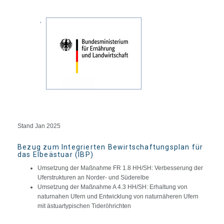
Stand Jan 2025
Bezug zum Integrierten Bewirtschaftungsplan für
das Elbeästuar (IBP)
Umsetzung der Maßnahme FR 1.8 HH/SH: Verbesserung der
Uferstrukturen an Norder- und Süderelbe
Umsetzung der Maßnahme A 4.3 HH/SH: Erhaltung von
naturnahen Ufern und Entwicklung von naturnäheren Ufern
mit ästuartypischen Tideröhrichten