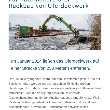
Rückbau von Uferdeckwerk
Im Januar 2014 ließen das Uferdeckwerk auf
einer Strecke von 250 Metern entfernen.
Dort, wo in vergangenen Jahrhunderten Holzstämme geflößt und auf
Schiffe verladen worden waren, hat sich im 75 Hektar großen
Hamburger Holzhafen inzwischen ein ausgedehntes Süßwasser-Watt
entwickelt. Durch die Verlegung des alten Deiches als
Ausgleichsmaßnahme für den Autobahnausbau sind 20 Hektar Watt,
Rast- und Nahrungsgebiet für Arten wie Löffelente und Brandgans,
neu entstanden. Auwald und Röhrichtzonen entwickeln sich.