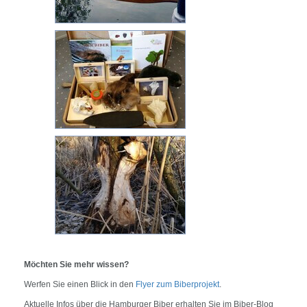
Möchten Sie mehr wissen?
Werfen Sie einen Blick in den
Flyer zum Biberprojekt
.
Aktuelle Infos über die Hamburger Biber erhalten Sie im Biber-Blog