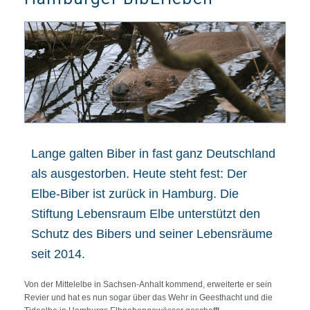
Lange galten Biber in fast ganz Deutschland
als ausgestorben. Heute steht fest: Der
Elbe-Biber ist zurück in Hamburg. Die
Stiftung Lebensraum Elbe unterstützt den
Schutz des Bibers und seiner Lebensräume
seit 2014.
Von der Mittelelbe in Sachsen-Anhalt kommend, erweiterte er sein
Revier und hat es nun sogar über das Wehr in Geesthacht und die