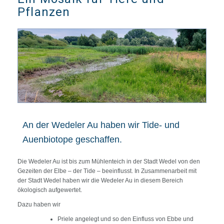
Pflanzen
An der Wedeler Au haben wir Tide- und
Auenbiotope geschaffen.
Die Wedeler Au ist bis zum Mühlenteich in der Stadt Wedel von den
Gezeiten der Elbe – der Tide – beeinflusst. In Zusammenarbeit mit
der Stadt Wedel haben wir die Wedeler Au in diesem Bereich
ökologisch aufgewertet.
Dazu haben wir
Priele angelegt und so den Einfluss von Ebbe und