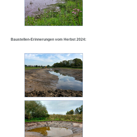
Baustellen-Erinnerungen vom Herbst 2024: