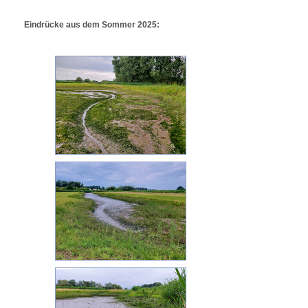
Eindrücke aus dem Sommer 2025: