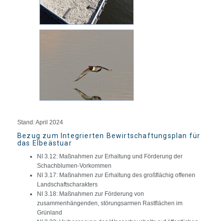
Stand: April 2024
Bezug zum Integrierten Bewirtschaftungsplan für
das Elbeästuar
NI 3.12: Maßnahmen zur Erhaltung und Förderung der
Schachblumen-Vorkommen
NI 3.17: Maßnahmen zur Erhaltung des großflächig offenen
Landschaftscharakters
NI 3.18: Maßnahmen zur Förderung von
zusammenhängenden, störungsarmen Rastflächen im
Grünland