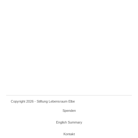
Copyright 2026 - Stiftung Lebensraum Elbe
Spenden
English Summary
Kontakt