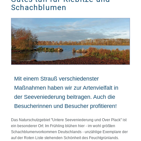
Schachblumen
Mit einem Strauß verschiedenster
Maßnahmen haben wir zur Artenvielfalt in
der Seeveniederung beitragen. Auch die
Besucherinnen und Besucher profitieren!
Das Naturschutzgebiet "Untere Seeveniederung und Over Plack" ist
ein besonderer Ort: Im Frühling blühen hier - im wohl größten
Schachblumenvorkommen Deutschlands - unzählige Exemplare der
auf der Roten Liste stehenden Schönheit des Feuchtgrünlands.