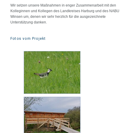
Wir setzen unsere Maßnahmen in enger Zusammenarbeit mit den
Kolleginnen und Kollegen des Landkreises Harburg und des NABU
Winsen um, denen wir sehr herzlich für die ausgezeichnete
Unterstützung danken.
Fotos vom Projekt