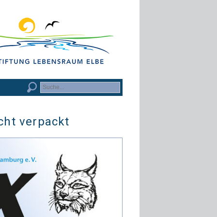
cht verpackt