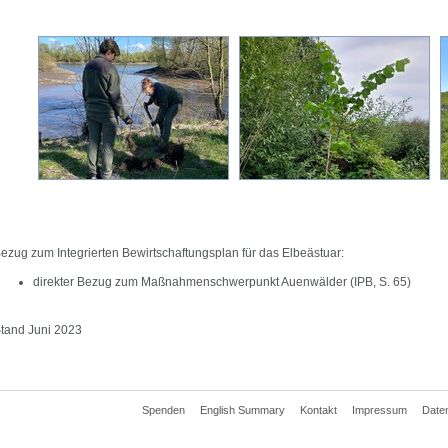
ezug zum Integrierten Bewirtschaftungsplan für das Elbeästuar:
direkter Bezug zum Maßnahmenschwerpunkt Auenwälder (IPB, S. 65)
tand Juni 2023
Spenden
English Summary
Kontakt
Impressum
Date