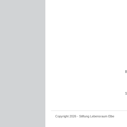
B
S
Copyright 2026 - Stiftung Lebensraum Elbe