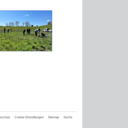
nschutz
Cookie-Einstellungen
Sitemap
Suche