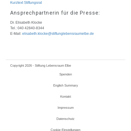
Kurztext Stiftungsrat
Ansprechpartnerin für die Presse:
Dr. Elisabeth Klocke
Tel.: 040 42840-8344
E-Mail:
elisabeth.klocke@stiftunglebensraumelbe.de
Copyright 2026 - Stiftung Lebensraum Elbe
Spenden
English Summary
Kontakt
Impressum
Datenschutz
Cookie-Einstellungen