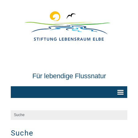
Für lebendige Flussnatur
Suche
Suche