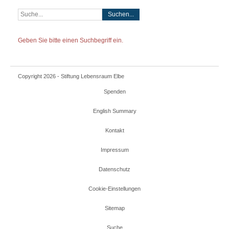
Geben Sie bitte einen Suchbegriff ein.
Copyright 2026 - Stiftung Lebensraum Elbe
Spenden
English Summary
Kontakt
Impressum
Datenschutz
Cookie-Einstellungen
Sitemap
Suche